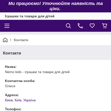
Ми працюємо! Уточнюйте наявність та
ціни.
Іграшки та товари для дітей
Контакти
Контакти
Назва:
Nemo kids - іграшки та товари для дітей
Контактна особа:
Олеся
Адреса:
Киев, Київ, Україна
Телефон: