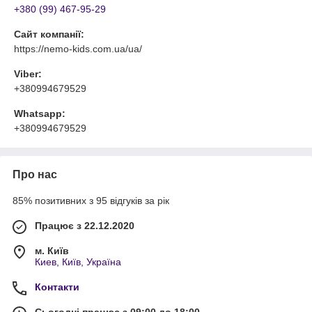
+380 (99) 467-95-29
Сайт компанії:
https://nemo-kids.com.ua/ua/
Viber:
+380994679529
Whatsapp:
+380994679529
Про нас
85% позитивних з 95 відгуків за рік
Працює з 22.12.2020
м. Київ
Киев, Київ, Україна
Контакти