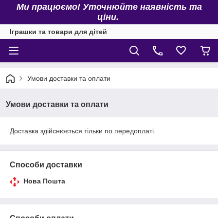
Ми працюємо! Уточнюйте наявність та
ціни.
Іграшки та товари для дітей
Умови доставки та оплати
Умови доставки та оплати
Доставка здійснюється тільки по передоплаті.
Способи доставки
Нова Пошта