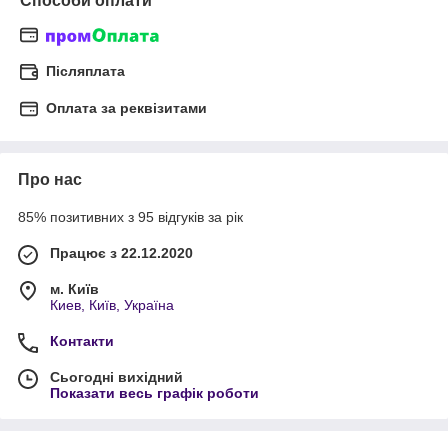
Способи оплати
Післяплата
Оплата за реквізитами
Про нас
85% позитивних з 95 відгуків за рік
Працює з 22.12.2020
м. Київ
Киев, Київ, Україна
Контакти
Сьогодні вихідний
Показати весь графік роботи