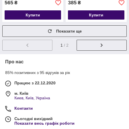
565
385
₴
₴
Купити
Купити
Показати ще
1
/ 2
Про нас
85% позитивних з 95 відгуків за рік
Працює з 22.12.2020
м. Київ
Киев, Київ, Україна
Контакти
Сьогодні вихідний
Показати весь графік роботи