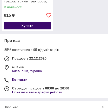
іграшок із синім трактором,
Синій трактор з мультика
В наявності
815
₴
Купити
Про нас
85% позитивних з 95 відгуків за рік
Працює з 22.12.2020
м. Київ
Киев, Київ, Україна
Контакти
Сьогодні працює з 08:00 до 20:00
Показати весь графік роботи
Про нас