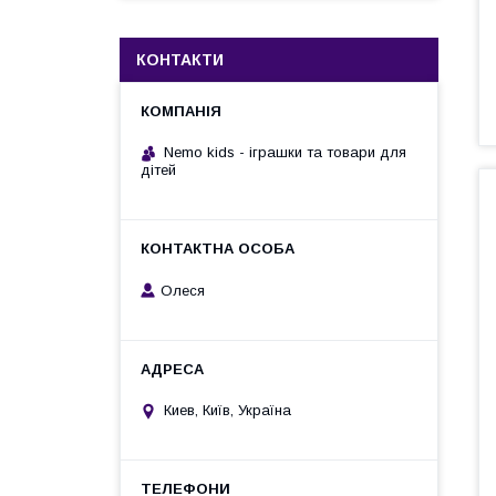
КОНТАКТИ
Nemo kids - іграшки та товари для
дітей
Олеся
Киев, Київ, Україна