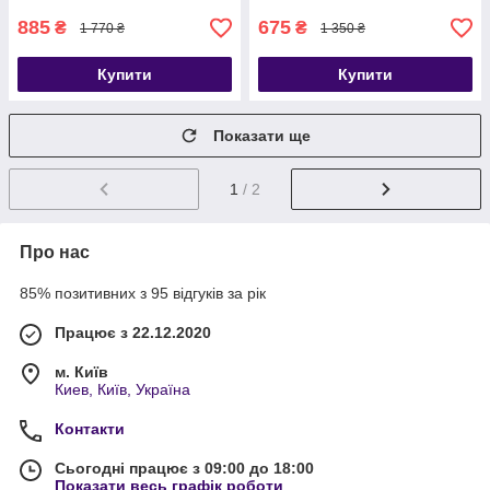
885
675
₴
₴
1 770 ₴
1 350 ₴
Купити
Купити
Показати ще
1
/ 2
Про нас
85% позитивних з 95 відгуків за рік
Працює з 22.12.2020
м. Київ
Киев, Київ, Україна
Контакти
Сьогодні працює з 09:00 до 18:00
Показати весь графік роботи