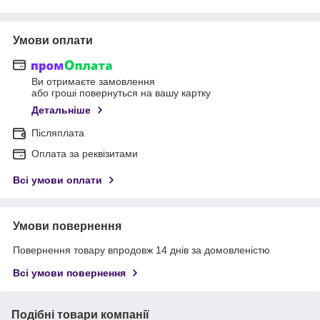
Умови оплати
Ви отримаєте замовлення
або гроші повернуться на вашу картку
Детальніше
Післяплата
Оплата за реквізитами
Всі умови оплати
Умови повернення
Повернення товару впродовж 14 днів за домовленістю
Всі умови повернення
Подібні товари компанії