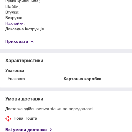
Ручка кривошипа;
Шайби;
Втулки;
Викрутка;
Наклейки
;
Докладна інструкція.
Приховати
Характеристики
Упаковка
Упаковка
Картонна коробка
Умови доставки
Доставка здійснюється тільки по передоплаті.
Нова Пошта
Всі умови доставки