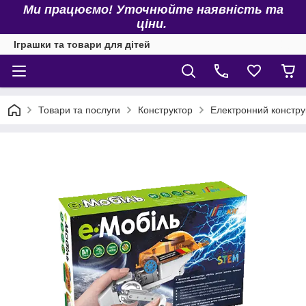
Ми працюємо! Уточнюйте наявність та
ціни.
Іграшки та товари для дітей
Товари та послуги
Конструктор
Електронний констру