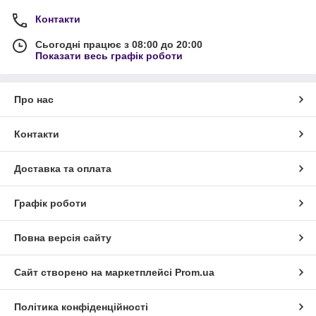
Контакти
Сьогодні працює з 08:00 до 20:00
Показати весь графік роботи
Про нас
Контакти
Доставка та оплата
Графік роботи
Повна версія сайту
Сайт створено на маркетплейсі
Prom.ua
Політика конфіденційності