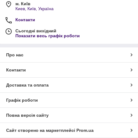
м. Київ
Киев, Київ, Україна
Контакти
Сьогодні вихідний
Показати весь графік роботи
Про нас
Контакти
Доставка та оплата
Графік роботи
Повна версія сайту
Сайт створено на маркетплейсі
Prom.ua