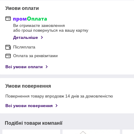
Умови оплати
Ви отримаєте замовлення
або гроші повернуться на вашу картку
Детальніше
Післяплата
Оплата за реквізитами
Всі умови оплати
Умови повернення
Повернення товару впродовж 14 днів за домовленістю
Всі умови повернення
Подібні товари компанії