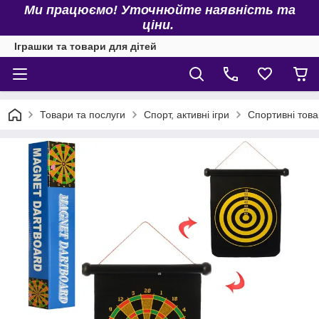
Ми працюємо! Уточнюйте наявність та
ціни.
Іграшки та товари для дітей
Товари та послуги
Спорт, активні ігри
Спортивні тов