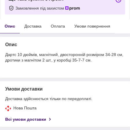
Замовлення під захистом
Опис
Доставка
Оплата
Умови повернення
Опис
Дартс 10 дюймів, магнітний, двосторонній розміром 34-28 см,
дротики з магнітом 2 шт., у коробці 35-7-7 см.
Умови доставки
Доставка здійснюється тільки по передоплаті.
Нова Пошта
Всі умови доставки