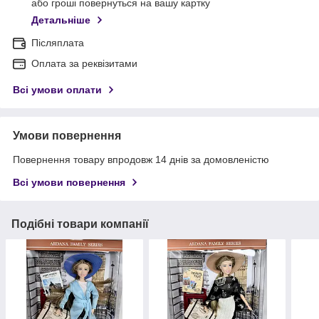
або гроші повернуться на вашу картку
Детальніше
Післяплата
Оплата за реквізитами
Всі умови оплати
Умови повернення
Повернення товару впродовж 14 днів за домовленістю
Всі умови повернення
Подібні товари компанії