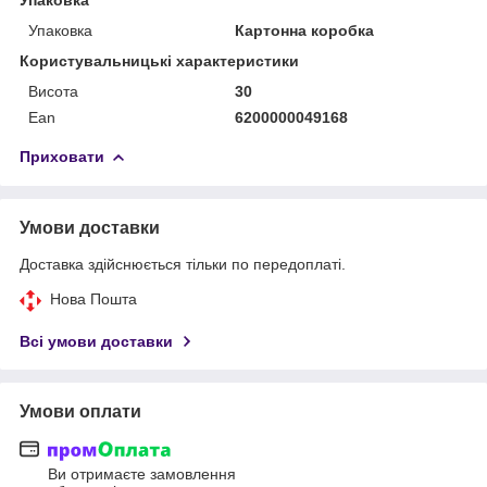
Упаковка
Картонна коробка
Користувальницькі характеристики
Висота
30
Ean
6200000049168
Приховати
Умови доставки
Доставка здійснюється тільки по передоплаті.
Нова Пошта
Всі умови доставки
Умови оплати
Ви отримаєте замовлення