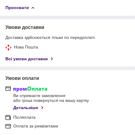
Приховати
Умови доставки
Доставка здійснюється тільки по передоплаті.
Нова Пошта
Всі умови доставки
Умови оплати
Ви отримаєте замовлення
або гроші повернуться на вашу картку
Детальніше
Післяплата
Оплата за реквізитами