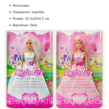
Аксесуари
Пакування: коробка
Розмір: 32.5х20х6,5 см
Виробник: Defa