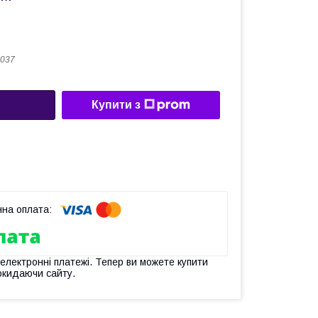
037
Купити з
 електронні платежі. Тепер ви можете купити
окидаючи сайту.