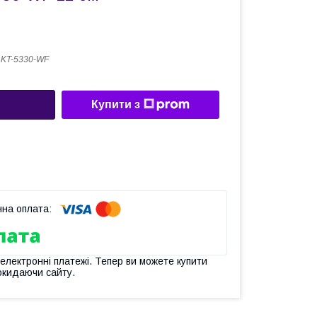
 KT-5330-WF
Купити з
 електронні платежі. Тепер ви можете купити
окидаючи сайту.