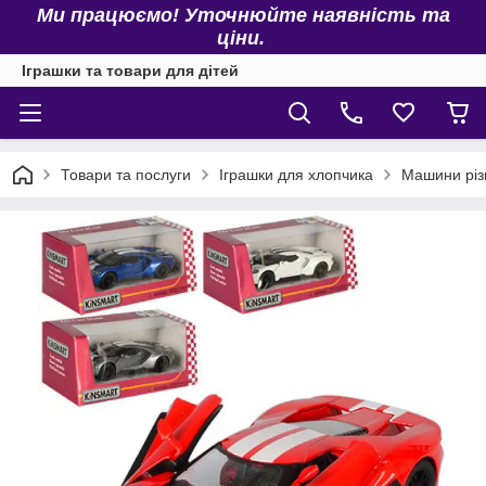
Ми працюємо! Уточнюйте наявність та
ціни.
Іграшки та товари для дітей
Товари та послуги
Іграшки для хлопчика
Машини різ