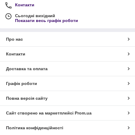
Контакти
Сьогодні вихідний
Показати весь графік роботи
Про нас
Контакти
Доставка та оплата
Графік роботи
Повна версія сайту
Сайт створено на маркетплейсі
Prom.ua
Політика конфіденційності