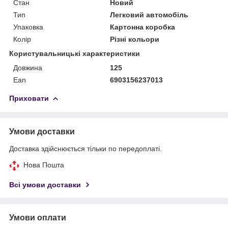
Стан
Новий
Тип
Легковий автомобіль
Упаковка
Картонна коробка
Колір
Різні кольори
Користувальницькі характеристики
Довжина
125
Ean
6903156237013
Приховати
Умови доставки
Доставка здійснюється тільки по передоплаті.
Нова Пошта
Всі умови доставки
Умови оплати