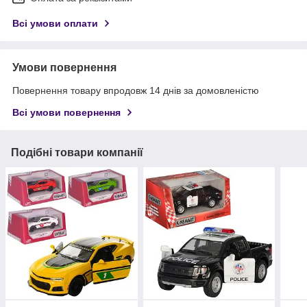
Всі умови оплати
Умови повернення
Повернення товару впродовж 14 днів за домовленістю
Всі умови повернення
Подібні товари компанії