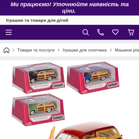
Ми працюємо! Уточнюйте наявність та
ціни.
Іграшки та товари для дітей
Товари та послуги
Іграшки для хлопчика
Машини різ