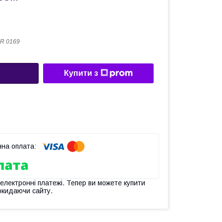
R 0169
Купити з
 електронні платежі. Тепер ви можете купити
окидаючи сайту.