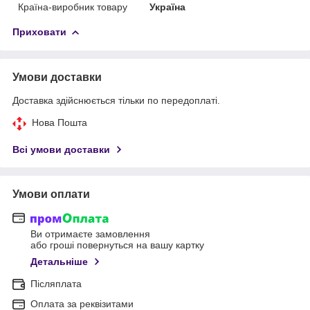
Країна-виробник товару
Україна
Приховати
Умови доставки
Доставка здійснюється тільки по передоплаті.
Нова Пошта
Всі умови доставки
Умови оплати
Ви отримаєте замовлення
або гроші повернуться на вашу картку
Детальніше
Післяплата
Оплата за реквізитами