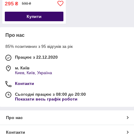
295
₴
590 ₴
Купити
Про нас
85% позитивних з 95 відгуків за рік
Працює з 22.12.2020
м. Київ
Киев, Київ, Україна
Контакти
Сьогодні працює з 08:00 до 20:00
Показати весь графік роботи
Про нас
Контакти