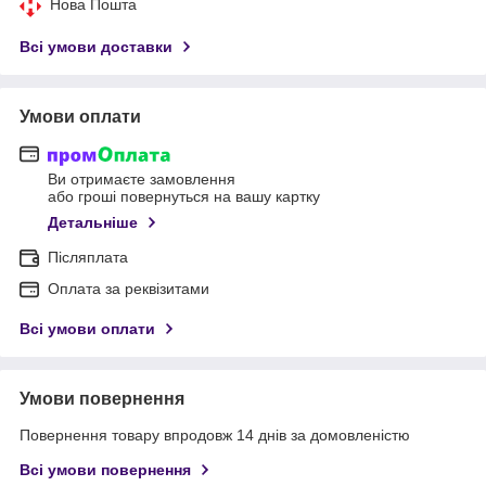
Нова Пошта
Всі умови доставки
Умови оплати
Ви отримаєте замовлення
або гроші повернуться на вашу картку
Детальніше
Післяплата
Оплата за реквізитами
Всі умови оплати
Умови повернення
Повернення товару впродовж 14 днів за домовленістю
Всі умови повернення