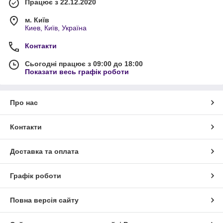
Працює з 22.12.2020
м. Київ
Киев, Київ, Україна
Контакти
Сьогодні працює з 09:00 до 18:00
Показати весь графік роботи
Про нас
Контакти
Доставка та оплата
Графік роботи
Повна версія сайту