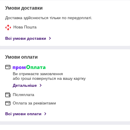
Умови доставки
Доставка здійснюється тільки по передоплаті.
Нова Пошта
Всі умови доставки
Умови оплати
Ви отримаєте замовлення
або гроші повернуться на вашу картку
Детальніше
Післяплата
Оплата за реквізитами
Всі умови оплати