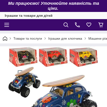
Ми працюємо! Уточнюйте наявність та
ціни.
Іграшки та товари для дітей
Товари та послуги
Іграшки для хлопчика
Машини різ