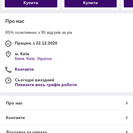
Купити
Купити
Про нас
85% позитивних з 95 відгуків за рік
Працює з 22.12.2020
м. Київ
Киев, Київ, Україна
Контакти
Сьогодні вихідний
Показати весь графік роботи
Про нас
Контакти
Доставка та оплата