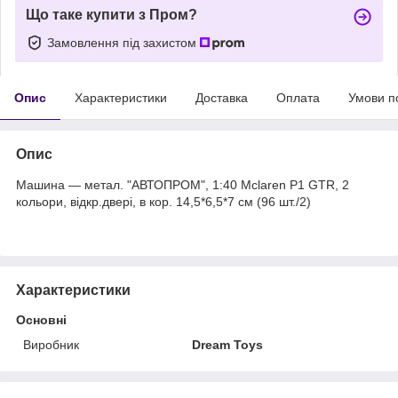
Що таке купити з Пром?
Замовлення під захистом
Опис
Характеристики
Доставка
Оплата
Умови п
Опис
Машина — метал. "АВТОПРОМ", 1:40 Mclaren P1 GTR, 2
кольори, відкр.двері, в кор. 14,5*6,5*7 см (96 шт./2)
Характеристики
Основні
Виробник
Dream Toys