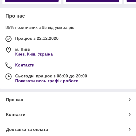
Про нас
85% позитивних з 95 відгуків за рік
Працює з 22.12.2020
м. Київ
Киев, Київ, Україна
Контакти
Сьогодні працює з 08:00 до 20:00
Показати весь графік роботи
Про нас
Контакти
Доставка та оплата