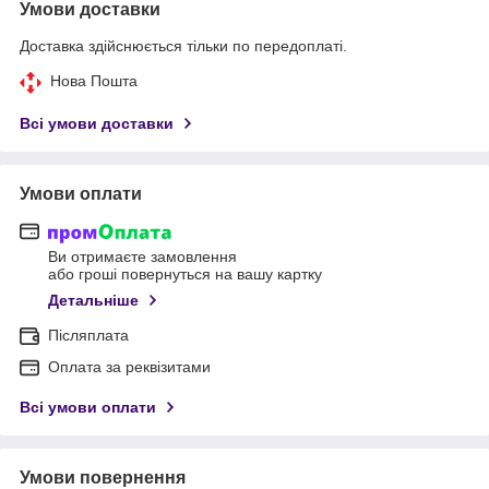
Умови доставки
Доставка здійснюється тільки по передоплаті.
Нова Пошта
Всі умови доставки
Умови оплати
Ви отримаєте замовлення
або гроші повернуться на вашу картку
Детальніше
Післяплата
Оплата за реквізитами
Всі умови оплати
Умови повернення