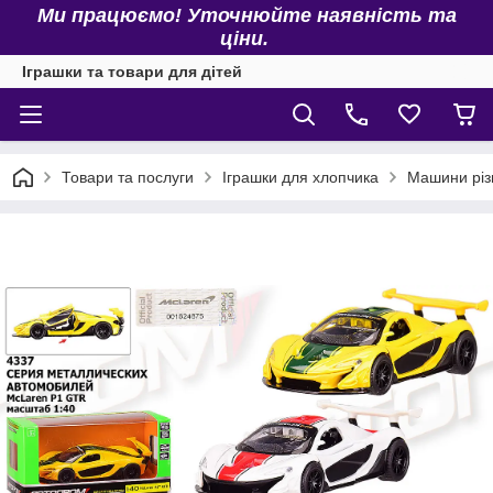
Ми працюємо! Уточнюйте наявність та
ціни.
Іграшки та товари для дітей
Товари та послуги
Іграшки для хлопчика
Машини різ