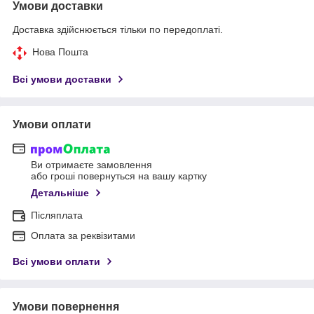
Умови доставки
Доставка здійснюється тільки по передоплаті.
Нова Пошта
Всі умови доставки
Умови оплати
Ви отримаєте замовлення
або гроші повернуться на вашу картку
Детальніше
Післяплата
Оплата за реквізитами
Всі умови оплати
Умови повернення