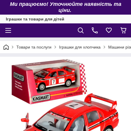
Ми працюємо! Уточнюйте наявність та
ціни.
Іграшки та товари для дітей
Товари та послуги
Іграшки для хлопчика
Машини різ