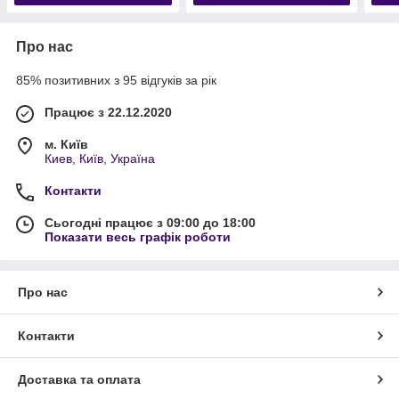
Про нас
85% позитивних з 95 відгуків за рік
Працює з 22.12.2020
м. Київ
Киев, Київ, Україна
Контакти
Сьогодні працює з 09:00 до 18:00
Показати весь графік роботи
Про нас
Контакти
Доставка та оплата