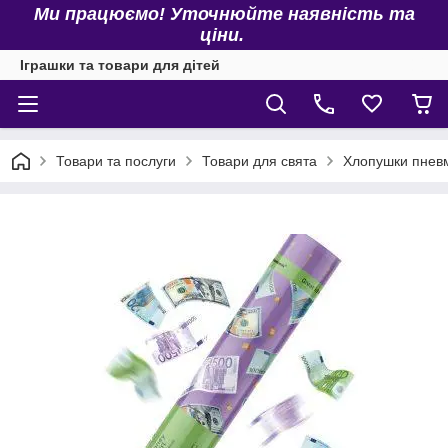
Ми працюємо! Уточнюйте наявність та
ціни.
Іграшки та товари для дітей
Товари та послуги
Товари для свята
Хлопушки пнев