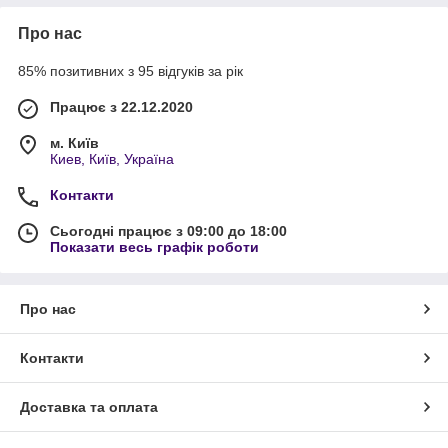
Про нас
85% позитивних з 95 відгуків за рік
Працює з 22.12.2020
м. Київ
Киев, Київ, Україна
Контакти
Сьогодні працює з 09:00 до 18:00
Показати весь графік роботи
Про нас
Контакти
Доставка та оплата