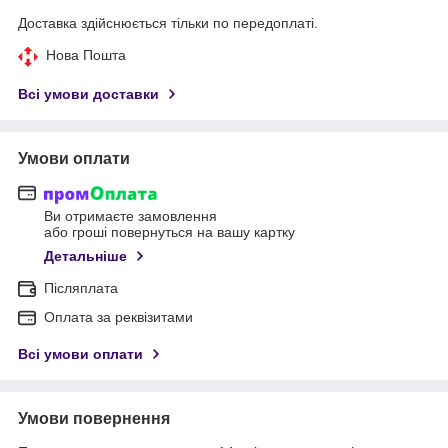
Доставка здійснюється тільки по передоплаті.
Нова Пошта
Всі умови доставки
Умови оплати
Ви отримаєте замовлення
або гроші повернуться на вашу картку
Детальніше
Післяплата
Оплата за реквізитами
Всі умови оплати
Умови повернення