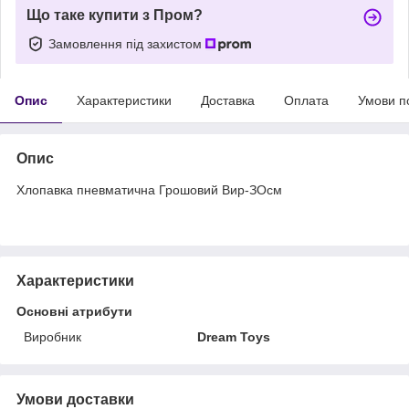
Що таке купити з Пром?
Замовлення під захистом
Опис
Характеристики
Доставка
Оплата
Умови п
Опис
Хлопавка пневматична Грошовий Вир-ЗОсм
Характеристики
Основні атрибути
Виробник
Dream Toys
Умови доставки