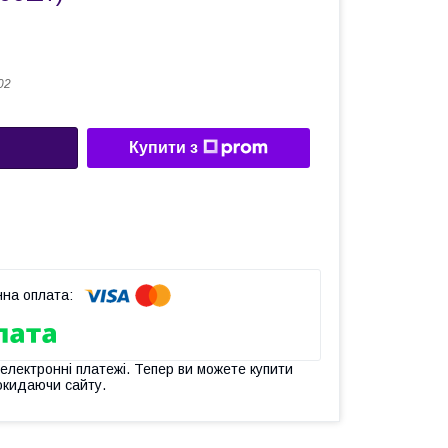
02
Купити з
 електронні платежі. Тепер ви можете купити
окидаючи сайту.