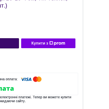
т.)
Купити з
 електронні платежі. Тепер ви можете купити
окидаючи сайту.