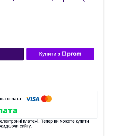
Купити з
 електронні платежі. Тепер ви можете купити
окидаючи сайту.