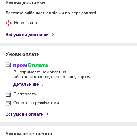
Умови доставки
Доставка здійснюється тільки по передоплаті.
Нова Пошта
Всі умови доставки
Умови оплати
Ви отримаєте замовлення
або гроші повернуться на вашу картку
Детальніше
Післяплата
Оплата за реквізитами
Всі умови оплати
Умови повернення