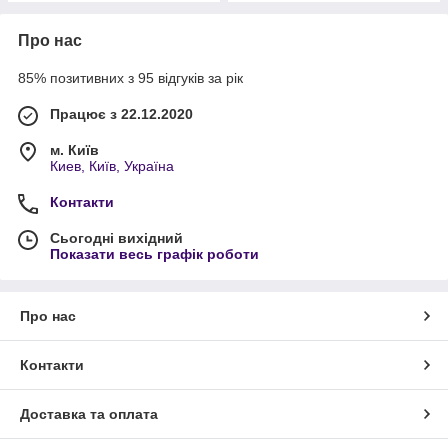
Про нас
85% позитивних з 95 відгуків за рік
Працює з 22.12.2020
м. Київ
Киев, Київ, Україна
Контакти
Сьогодні вихідний
Показати весь графік роботи
Про нас
Контакти
Доставка та оплата