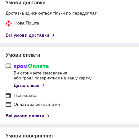
Умови доставки
Доставка здійснюється тільки по передоплаті.
Нова Пошта
Всі умови доставки
Умови оплати
Ви отримаєте замовлення
або гроші повернуться на вашу картку
Детальніше
Післяплата
Оплата за реквізитами
Всі умови оплати
Умови повернення