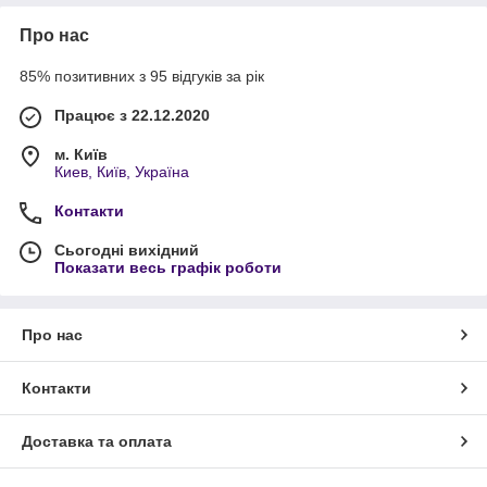
Про нас
85% позитивних з 95 відгуків за рік
Працює з 22.12.2020
м. Київ
Киев, Київ, Україна
Контакти
Сьогодні вихідний
Показати весь графік роботи
Про нас
Контакти
Доставка та оплата