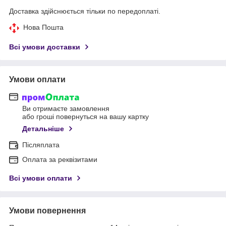
Доставка здійснюється тільки по передоплаті.
Нова Пошта
Всі умови доставки
Умови оплати
Ви отримаєте замовлення
або гроші повернуться на вашу картку
Детальніше
Післяплата
Оплата за реквізитами
Всі умови оплати
Умови повернення