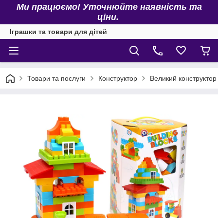
Ми працюємо! Уточнюйте наявність та
ціни.
Іграшки та товари для дітей
Товари та послуги
Конструктор
Великий конструктор