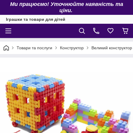
Ми працюємо! Уточнюйте наявність та
ціни.
Іграшки та товари для дітей
Товари та послуги
Конструктор
Великий конструктор