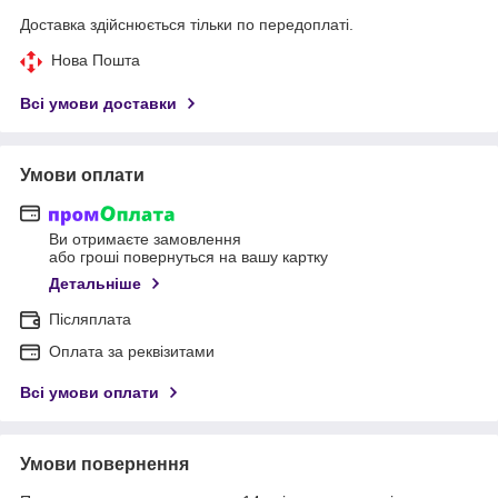
Доставка здійснюється тільки по передоплаті.
Нова Пошта
Всі умови доставки
Умови оплати
Ви отримаєте замовлення
або гроші повернуться на вашу картку
Детальніше
Післяплата
Оплата за реквізитами
Всі умови оплати
Умови повернення