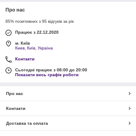
Про нас
85% позитивних з 95 відгуків за рік
Працює з 22.12.2020
м. Київ
Киев, Київ, Україна
Контакти
Сьогодні працює з 08:00 до 20:00
Показати весь графік роботи
Про нас
Контакти
Доставка та оплата