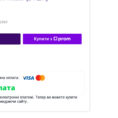
1910
Купити з
 електронні платежі. Тепер ви можете купити
окидаючи сайту.