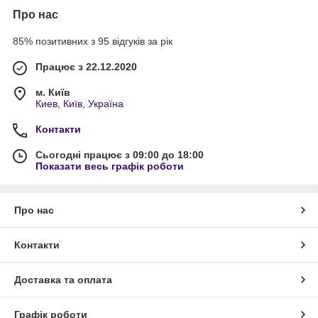
Про нас
85% позитивних з 95 відгуків за рік
Працює з 22.12.2020
м. Київ
Киев, Київ, Україна
Контакти
Сьогодні працює з 09:00 до 18:00
Показати весь графік роботи
Про нас
Контакти
Доставка та оплата
Графік роботи