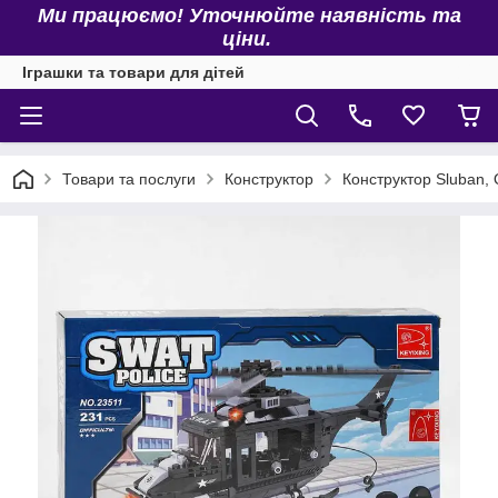
Ми працюємо! Уточнюйте наявність та
ціни.
Іграшки та товари для дітей
Товари та послуги
Конструктор
Конструктор Sluban, 