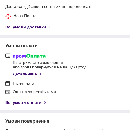
Доставка здійснюється тільки по передоплаті.
Нова Пошта
Всі умови доставки
Умови оплати
Ви отримаєте замовлення
або гроші повернуться на вашу картку
Детальніше
Післяплата
Оплата за реквізитами
Всі умови оплати
Умови повернення