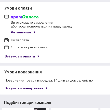
Умови оплати
Ви отримаєте замовлення
або гроші повернуться на вашу картку
Детальніше
Післяплата
Оплата за реквізитами
Всі умови оплати
Умови повернення
Повернення товару впродовж 14 днів за домовленістю
Всі умови повернення
Подібні товари компанії