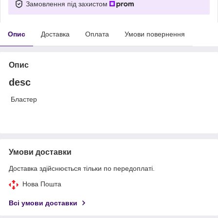
Замовлення під захистом
Опис
Доставка
Оплата
Умови повернення
Опис
desc
Бластер
Умови доставки
Доставка здійснюється тільки по передоплаті.
Нова Пошта
Всі умови доставки