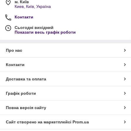
м. Київ
Киев, Київ, Україна
Контакти
Сьогодні вихідний
Показати весь графік роботи
Про нас
Контакти
Доставка та оплата
Графік роботи
Повна версія сайту
Сайт створено на маркетплейсі
Prom.ua