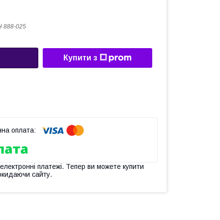
Н 888-025
Купити з
 електронні платежі. Тепер ви можете купити
окидаючи сайту.