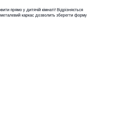
ити прямо у дитячій кімнаті! Відрізняється
 металевий каркас дозволить зберегти форму