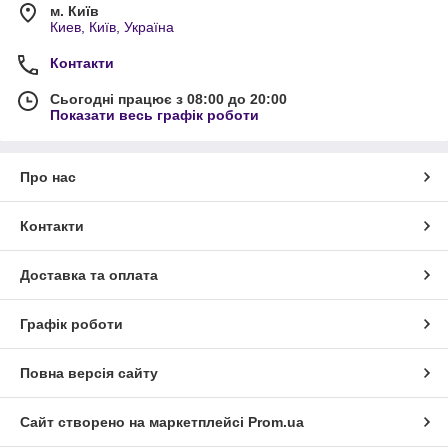
м. Київ
Киев, Київ, Україна
Контакти
Сьогодні працює з 08:00 до 20:00
Показати весь графік роботи
Про нас
Контакти
Доставка та оплата
Графік роботи
Повна версія сайту
Сайт створено на маркетплейсі
Prom.ua