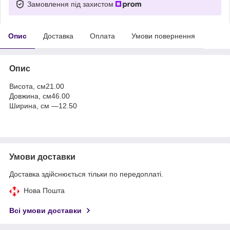
Замовлення під захистом
Опис
Доставка
Оплата
Умови повернення
Опис
Висота, см
21.00
Довжина, см
46.00
Ширина, см —
12.50
Умови доставки
Доставка здійснюється тільки по передоплаті.
Нова Пошта
Всі умови доставки