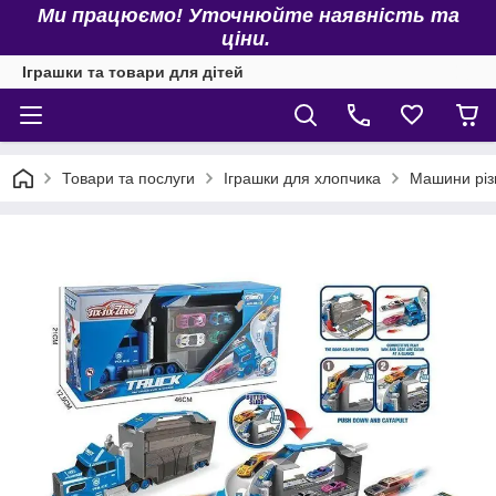
Ми працюємо! Уточнюйте наявність та
ціни.
Іграшки та товари для дітей
Товари та послуги
Іграшки для хлопчика
Машини різ