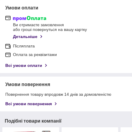
Умови оплати
Ви отримаєте замовлення
або гроші повернуться на вашу картку
Детальніше
Післяплата
Оплата за реквізитами
Всі умови оплати
Умови повернення
Повернення товару впродовж 14 днів за домовленістю
Всі умови повернення
Подібні товари компанії