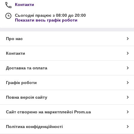
Контакти
Сьогодні працює з 08:00 до 20:00
Показати весь графік роботи
Про нас
Контакти
Доставка та оплата
Графік роботи
Повна версія сайту
Сайт створено на маркетплейсі
Prom.ua
Політика конфіденційності