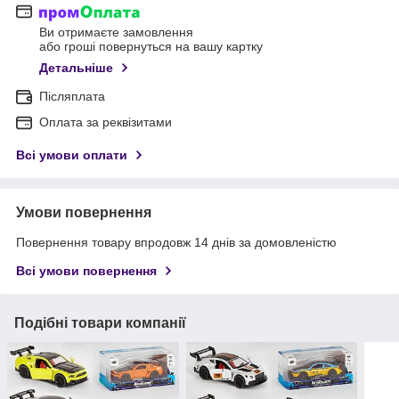
Ви отримаєте замовлення
або гроші повернуться на вашу картку
Детальніше
Післяплата
Оплата за реквізитами
Всі умови оплати
Умови повернення
Повернення товару впродовж 14 днів за домовленістю
Всі умови повернення
Подібні товари компанії