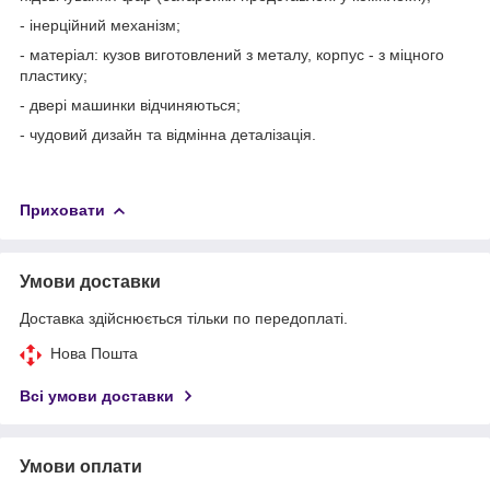
- інерційний механізм;
- матеріал: кузов виготовлений з металу, корпус - з міцного
пластику;
- двері машинки відчиняються;
- чудовий дизайн та відмінна деталізація.
Приховати
Умови доставки
Доставка здійснюється тільки по передоплаті.
Нова Пошта
Всі умови доставки
Умови оплати