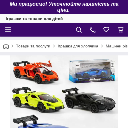
Ми працюємо! Уточнюйте наявність та
ціни.
Іграшки та товари для дітей
Товари та послуги
Іграшки для хлопчика
Машини різ