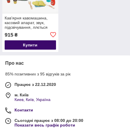
Кав’ярня кавомашина,
касовий апарат, звук,
підсвічування, ллється
вода
915
₴
Купити
Про нас
85% позитивних з 95 відгуків за рік
Працює з 22.12.2020
м. Київ
Киев, Київ, Україна
Контакти
Сьогодні працює з 08:00 до 20:00
Показати весь графік роботи