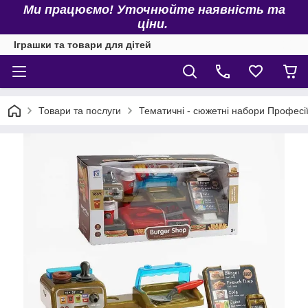
Ми працюємо! Уточнюйте наявність та
ціни.
Іграшки та товари для дітей
Товари та послуги
Тематичні - сюжетні набори Професі