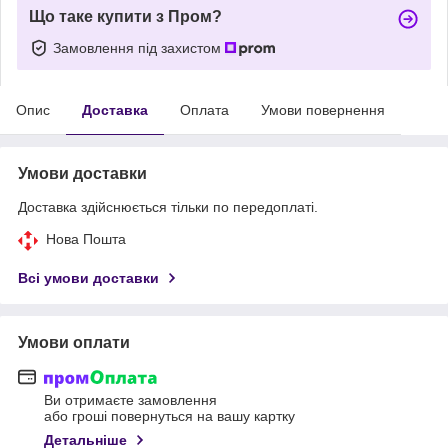
Що таке купити з Пром?
Замовлення під захистом
Опис
Доставка
Оплата
Умови повернення
Умови доставки
Доставка здійснюється тільки по передоплаті.
Нова Пошта
Всі умови доставки
Умови оплати
Ви отримаєте замовлення
або гроші повернуться на вашу картку
Детальніше