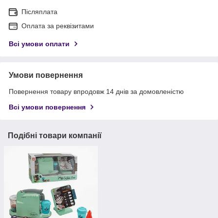
Післяплата
Оплата за реквізитами
Всі умови оплати
Умови повернення
Повернення товару впродовж 14 днів за домовленістю
Всі умови повернення
Подібні товари компанії