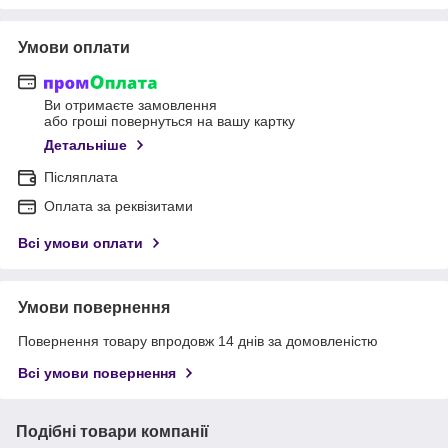
Умови оплати
Ви отримаєте замовлення
або гроші повернуться на вашу картку
Детальніше
Післяплата
Оплата за реквізитами
Всі умови оплати
Умови повернення
Повернення товару впродовж 14 днів за домовленістю
Всі умови повернення
Подібні товари компанії