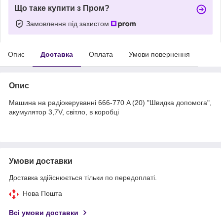
Що таке купити з Пром?
Замовлення під захистом
Опис
Доставка
Оплата
Умови повернення
Опис
Машина на радіокеруванні 666-770 A (20) "Швидка допомога",
акумулятор 3,7V, світло, в коробці
Умови доставки
Доставка здійснюється тільки по передоплаті.
Нова Пошта
Всі умови доставки