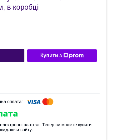
, в коробці
Купити з
 електронні платежі. Тепер ви можете купити
окидаючи сайту.