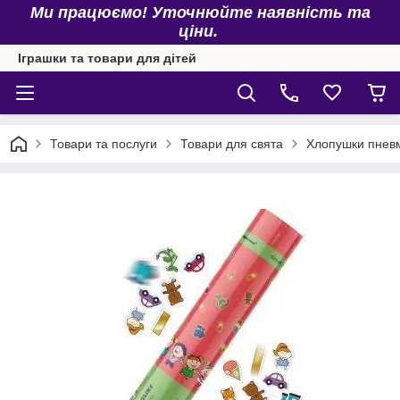
Ми працюємо! Уточнюйте наявність та
ціни.
Іграшки та товари для дітей
Товари та послуги
Товари для свята
Хлопушки пнев