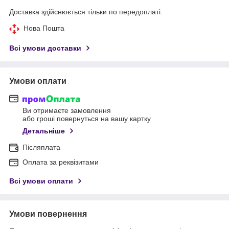
Доставка здійснюється тільки по передоплаті.
Нова Пошта
Всі умови доставки
Умови оплати
Ви отримаєте замовлення
або гроші повернуться на вашу картку
Детальніше
Післяплата
Оплата за реквізитами
Всі умови оплати
Умови повернення