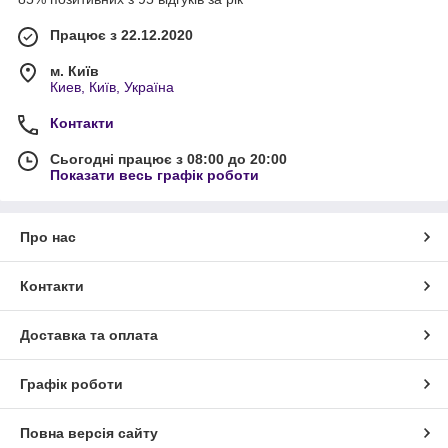
Працює з 22.12.2020
м. Київ
Киев, Київ, Україна
Контакти
Сьогодні працює з 08:00 до 20:00
Показати весь графік роботи
Про нас
Контакти
Доставка та оплата
Графік роботи
Повна версія сайту